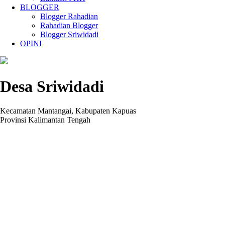
BLOGGER
Blogger Rahadian
Rahadian Blogger
Blogger Sriwidadi
OPINI
Desa Sriwidadi
Kecamatan Mantangai, Kabupaten Kapuas
Provinsi Kalimantan Tengah