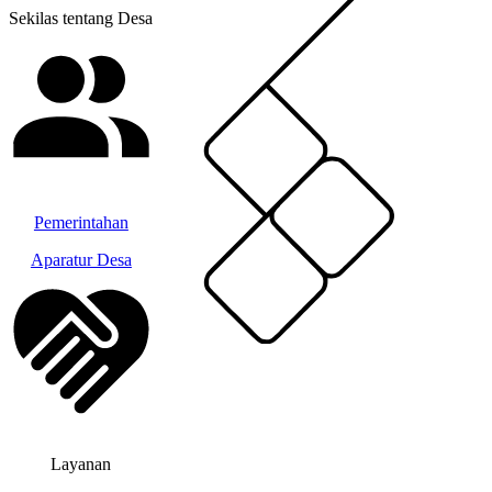
Sekilas tentang Desa
Pemerintahan
Aparatur Desa
Layanan