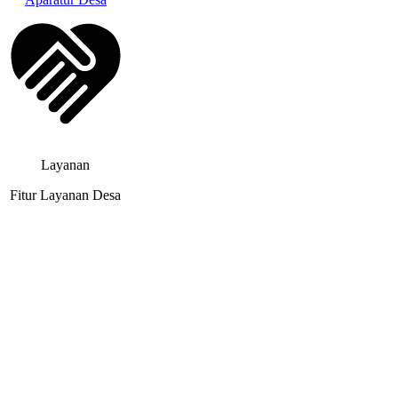
Layanan
Fitur Layanan Desa