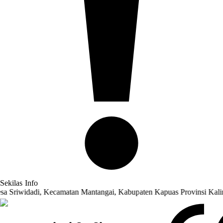
Sekilas
Info
i, Kecamatan Mantangai, Kabupaten Kapuas Provinsi Kalimantan Teng