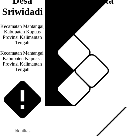
Desa
Artikel & Berita
Sriwidadi
Kecamatan Mantangai,
Kabupaten Kapuas
Provinsi Kalimantan
Tengah
Kecamatan Mantangai,
Kabupaten Kapuas -
Provinsi Kalimantan
Tengah
Identitas