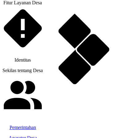
Fitur Layanan Desa
Identitas
Sekilas tentang Desa
Pemerintahan
Aparatur Desa