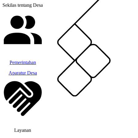
Sekilas tentang Desa
Pemerintahan
Aparatur Desa
Layanan