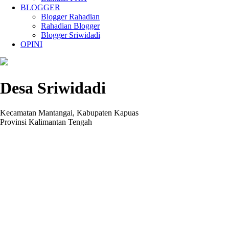
BLOGGER
Blogger Rahadian
Rahadian Blogger
Blogger Sriwidadi
OPINI
Desa Sriwidadi
Kecamatan Mantangai, Kabupaten Kapuas
Provinsi Kalimantan Tengah