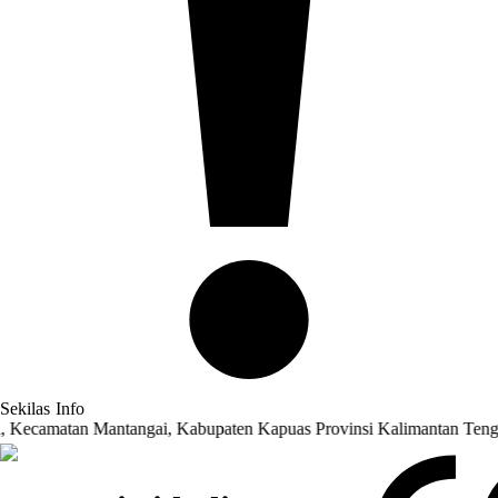
Sekilas
Info
tan Mantangai, Kabupaten Kapuas Provinsi Kalimantan Tengah