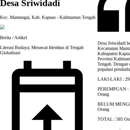
Desa Sriwidadi
Kec. Mantangai, Kab. Kapuas - Kalimantan Tengah
Berita / Artikel
Desa Sriwidadi b
Literasi Budaya; Merawat Identitas di Tengah
Kecamatan Manta
Globalisasi
Kabupaten Kapua
Provinsi Kaliman
Tengah. Dengan 
populasi pendudu
LAKI-LAKI : 29
PEREMPUAN : 
Orang
BELUM MENGIS
Orang
TOTAL : 585 Or