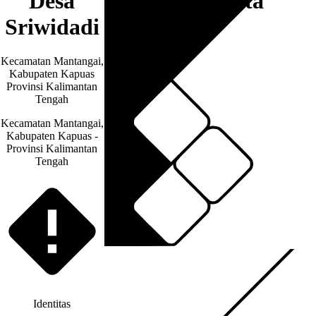
Desa
Artikel & Berita
Sriwidadi
Kecamatan Mantangai,
Kabupaten Kapuas
Provinsi Kalimantan
Tengah
Kecamatan Mantangai,
Kabupaten Kapuas -
Provinsi Kalimantan
Tengah
Identitas