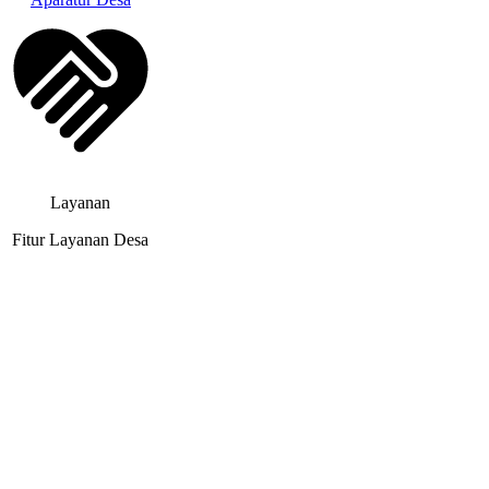
Layanan
Fitur Layanan Desa