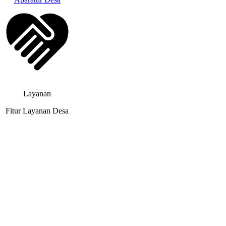
Layanan
Fitur Layanan Desa