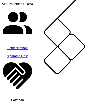
Sekilas tentang Desa
Pemerintahan
Aparatur Desa
Layanan