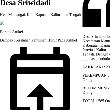
Desa Sriwidadi
Kec. Mantangai, Kab. Kapuas - Kalimantan Tengah
Berita / Artikel
Desa Sriwidadi b
Dampak Kesalahan Penulisan Huruf Pada Artikel
Kecamatan Manta
Kabupaten Kapua
Provinsi Kaliman
Tengah. Dengan 
populasi pendudu
LAKI-LAKI : 29
PEREMPUAN : 
Orang
BELUM MENGIS
Orang
TOTAL : 585 Or