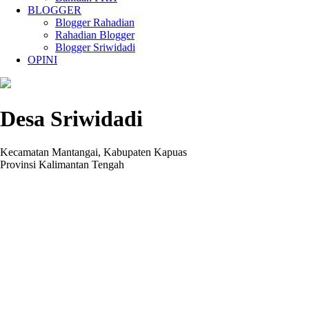
BLOGGER
Blogger Rahadian
Rahadian Blogger
Blogger Sriwidadi
OPINI
Desa Sriwidadi
Kecamatan Mantangai, Kabupaten Kapuas
Provinsi Kalimantan Tengah