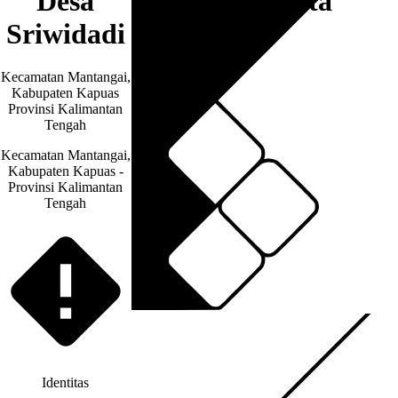
Desa
Artikel & Berita
Sriwidadi
Kecamatan Mantangai,
Kabupaten Kapuas
Provinsi Kalimantan
Tengah
Kecamatan Mantangai,
Kabupaten Kapuas -
Provinsi Kalimantan
Tengah
Identitas