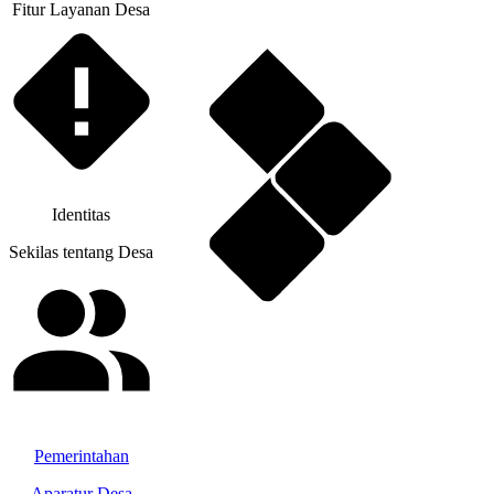
Fitur Layanan Desa
Identitas
Sekilas tentang Desa
Pemerintahan
Aparatur Desa