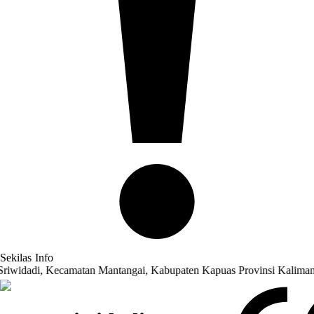
Sekilas
Info
Kecamatan Mantangai, Kabupaten Kapuas Provinsi Kalimantan Tengah