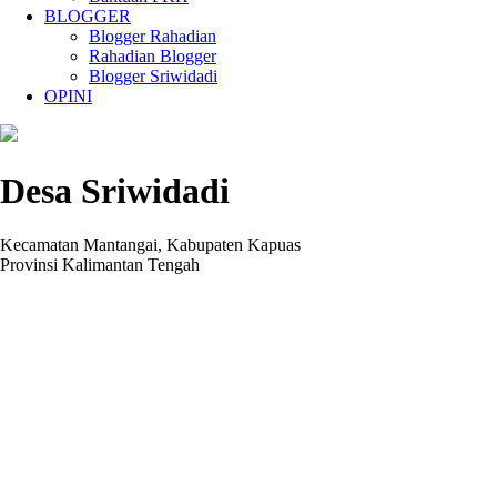
BLOGGER
Blogger Rahadian
Rahadian Blogger
Blogger Sriwidadi
OPINI
Desa Sriwidadi
Kecamatan Mantangai, Kabupaten Kapuas
Provinsi Kalimantan Tengah