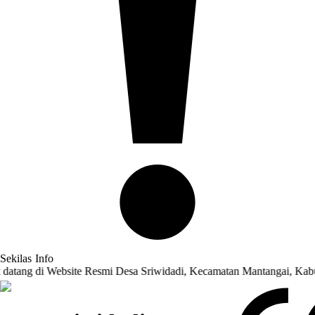
Sekilas
Info
Website Resmi Desa Sriwidadi, Kecamatan Mantangai, Kabupaten Kap