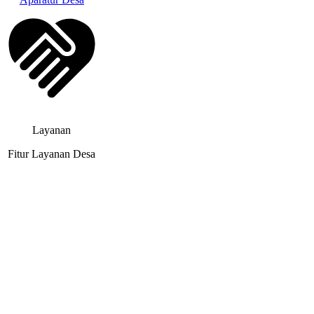
Layanan
Fitur Layanan Desa