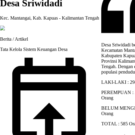
Desa Sriwidadi
Kec. Mantangai, Kab. Kapuas - Kalimantan Tengah
Berita / Artikel
Desa Sriwidadi b
Tata Kelola Sistem Keuangan Desa
Kecamatan Manta
Kabupaten Kapua
Provinsi Kaliman
Tengah. Dengan 
populasi pendudu
LAKI-LAKI : 29
PEREMPUAN : 
Orang
BELUM MENGIS
Orang
TOTAL : 585 Or