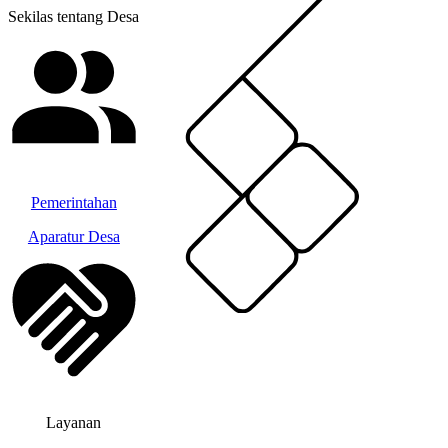
Sekilas tentang Desa
Pemerintahan
Aparatur Desa
Layanan