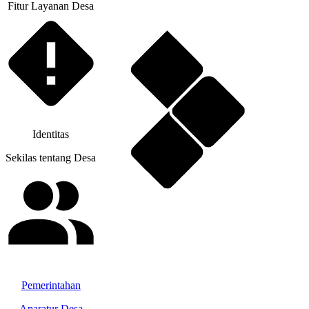
Fitur Layanan Desa
Identitas
Sekilas tentang Desa
Pemerintahan
Aparatur Desa