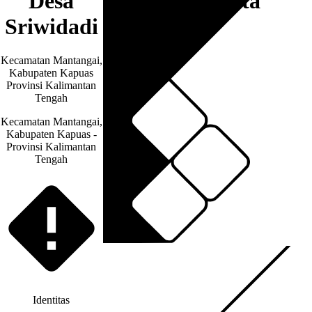
Desa
Artikel & Berita
Sriwidadi
Kecamatan Mantangai,
Kabupaten Kapuas
Provinsi Kalimantan
Tengah
Kecamatan Mantangai,
Kabupaten Kapuas -
Provinsi Kalimantan
Tengah
Identitas